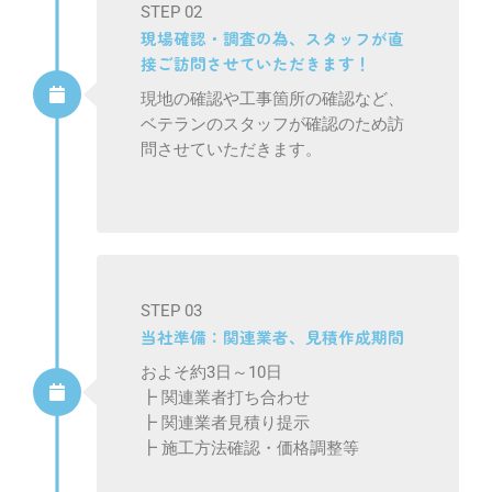
STEP 02
現場確認・調査の為、スタッフが直
接ご訪問させていただきます！
現地の確認や工事箇所の確認など、
ベテランのスタッフが確認のため訪
問させていただきます。
STEP 03
当社準備：関連業者、見積作成期間
およそ約3日～10日
┣ 関連業者打ち合わせ
┣ 関連業者見積り提示
┣ 施工方法確認・価格調整等