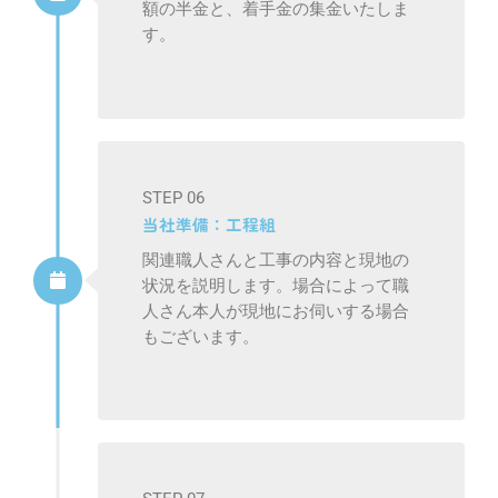
額の半金と、着手金の集金いたしま
す。
STEP 06
当社準備：工程組
関連職人さんと工事の内容と現地の
状況を説明します。場合によって職
人さん本人が現地にお伺いする場合
もございます。