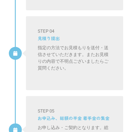
STEP 04
見積り提出
指定の方法でお見積もりを送付・送
信させていただきます。またお見積
りの内容で不明点ございましたらご
質問ください。
STEP 05
お申込み、総額の半金 着手金の集金
お申し込み・ご契約となります。総