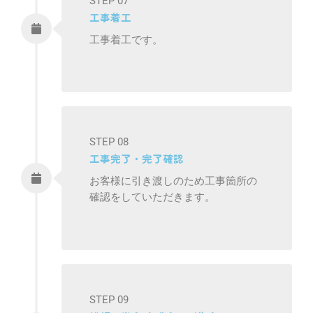
STEP 07
工事着工
工事着工です。
STEP 08
工事完了・完了確認
お客様に引き渡しのため工事箇所の
確認をしていただきます。
STEP 09