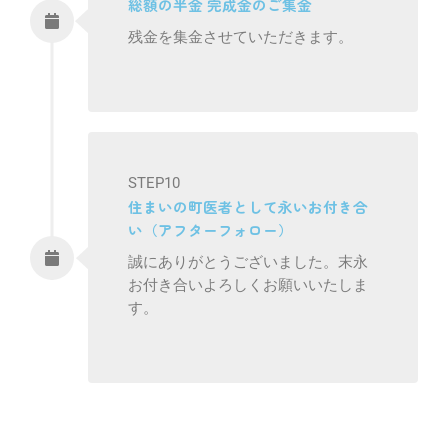
総額の半金 完成金のご集金
残金を集金させていただきます。
STEP10
住まいの町医者として永いお付き合
い（アフターフォロー）
誠にありがとうございました。末永
お付き合いよろしくお願いいたしま
す。