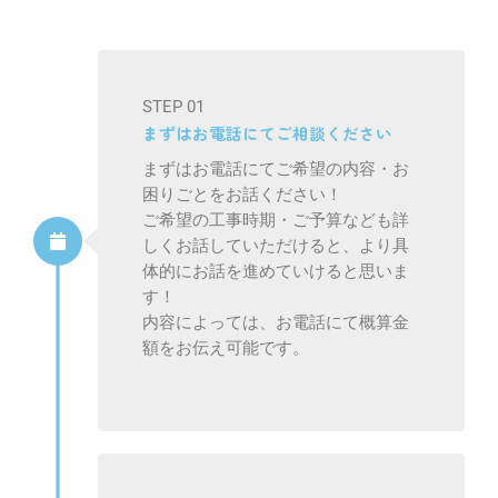
STEP 01
まずはお電話にてご相談ください
まずはお電話にてご希望の内容・お
困りごとをお話ください！
ご希望の工事時期・ご予算なども詳
しくお話していただけると、より具
体的にお話を進めていけると思いま
す！
内容によっては、お電話にて概算金
額をお伝え可能です。